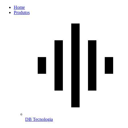
Home
Produtos
DB Tecnologia