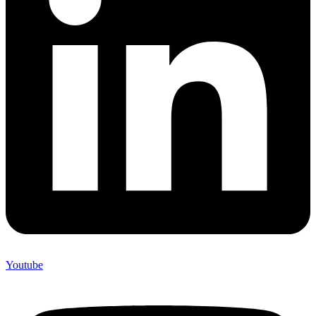
Youtube