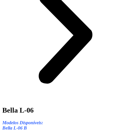
Bella L-06
Modelos Disponíveis:
Bella L-06 B