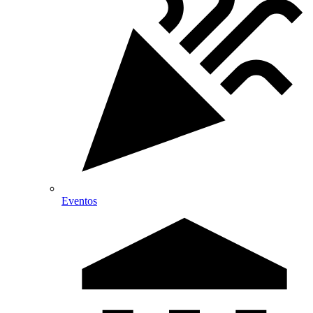
Eventos