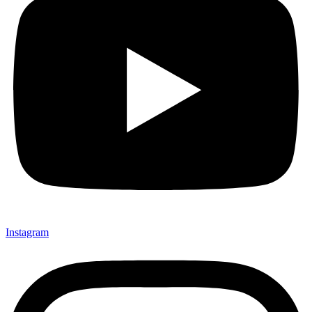
Instagram