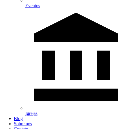
Eventos
Igrejas
Blog
Sobre nós
Contato