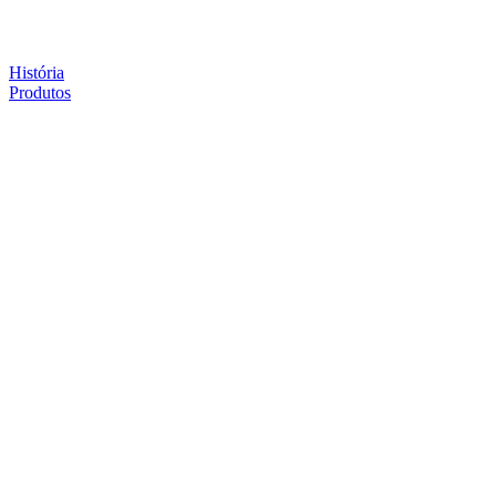
História
Produtos