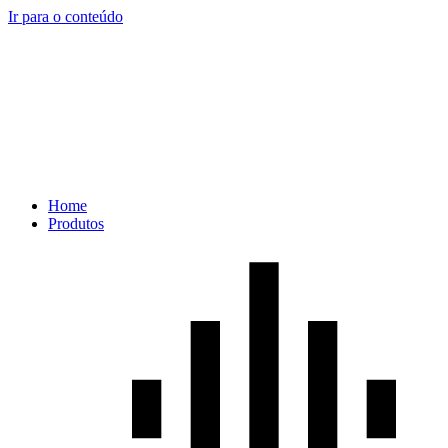
Ir para o conteúdo
Home
Produtos