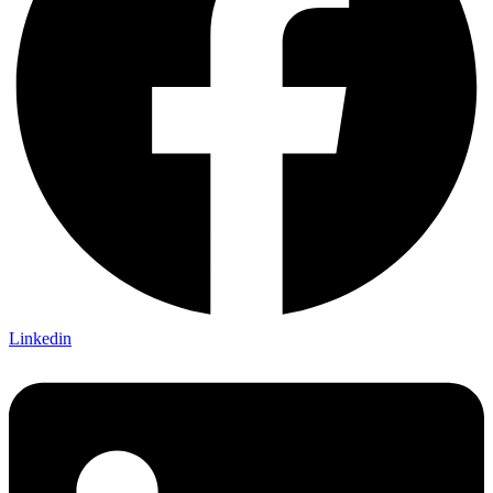
Linkedin