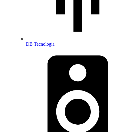
DB Tecnologia