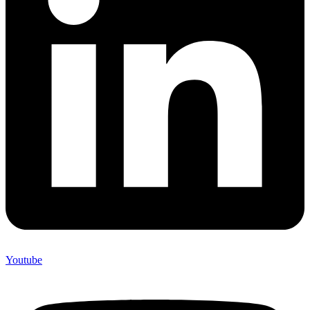
Youtube