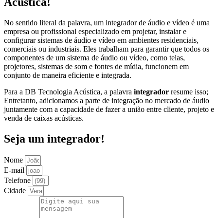
Acústica!
No sentido literal da palavra, um integrador de áudio e vídeo é uma
empresa ou profissional especializado em projetar, instalar e
configurar sistemas de áudio e vídeo em ambientes residenciais,
comerciais ou industriais. Eles trabalham para garantir que todos os
componentes de um sistema de áudio ou vídeo, como telas,
projetores, sistemas de som e fontes de mídia, funcionem em
conjunto de maneira eficiente e integrada.
Para a DB Tecnologia Acústica, a palavra
integrador
resume isso;
Entretanto, adicionamos a parte de integração no mercado de áudio
juntamente com a capacidade de fazer a união entre cliente, projeto e
venda de caixas acústicas.
Seja um integrador!
Nome
E-mail
Telefone
Cidade