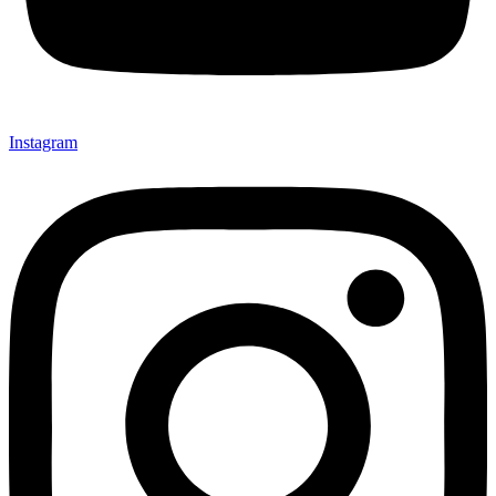
Instagram