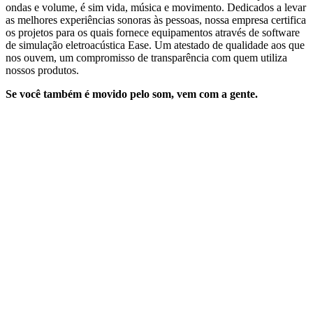
ondas e volume, é sim vida, música e movimento. Dedicados a levar
as melhores experiências sonoras às pessoas, nossa empresa certifica
os projetos para os quais fornece equipamentos através de software
de simulação eletroacústica Ease. Um atestado de qualidade aos que
nos ouvem, um compromisso de transparência com quem utiliza
nossos produtos.
Se você também é movido pelo som, vem com a gente.