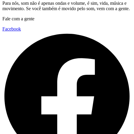
Para nós, som não é apenas ondas e volume, é sim, vida, música e
movimento. Se você também é movido pelo som, vem com a gente.
Fale com a gente
Facebook