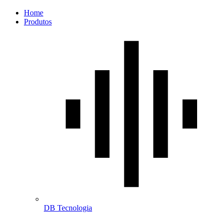
Home
Produtos
DB Tecnologia