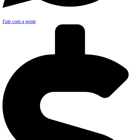
Fale com a gente