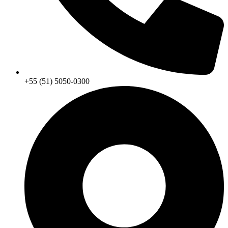
+55 (51) 5050-0300