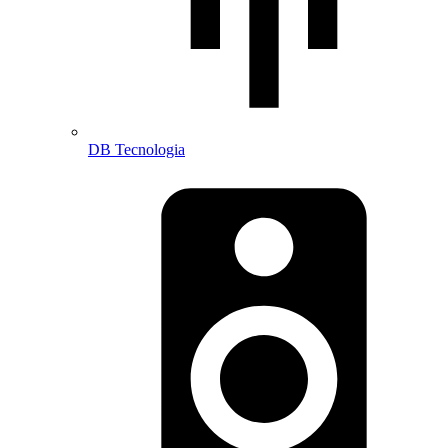
DB Tecnologia