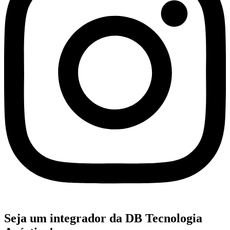
Seja um integrador da DB Tecnologia