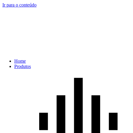
Ir para o conteúdo
Home
Produtos