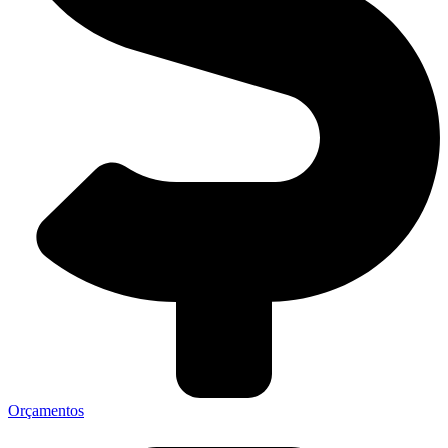
Orçamentos