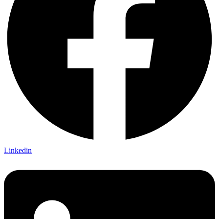
Linkedin