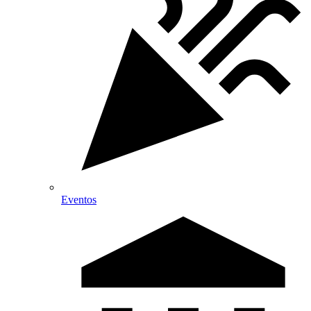
Eventos