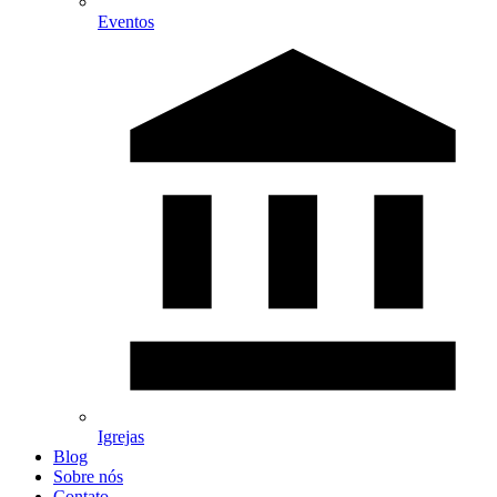
Eventos
Igrejas
Blog
Sobre nós
Contato