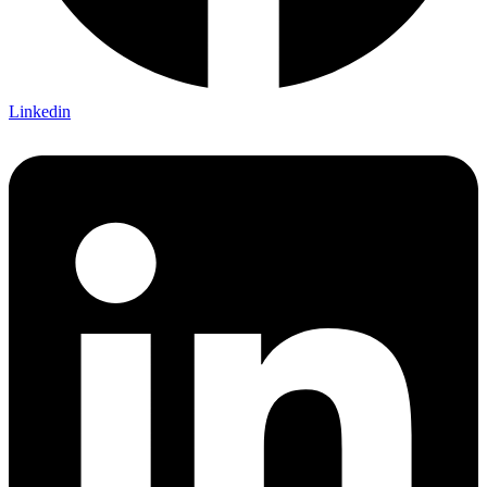
Linkedin