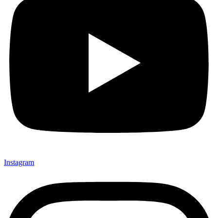
Instagram