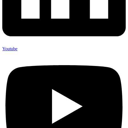
Youtube