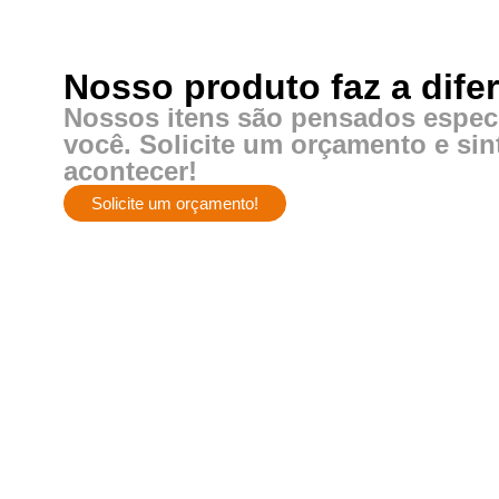
Nosso produto faz a dife
Nossos itens são pensados espec
você. Solicite um orçamento e si
acontecer!
Solicite um orçamento!