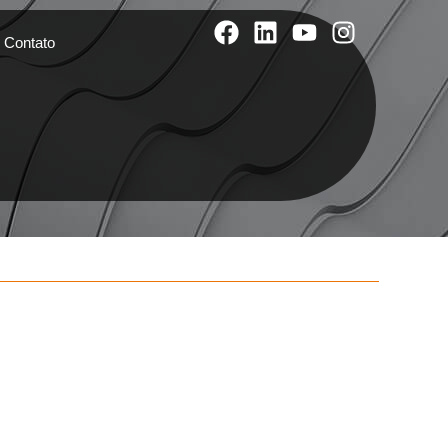
Contato