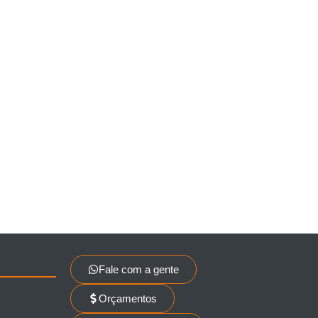
Fale com a gente
Orçamentos