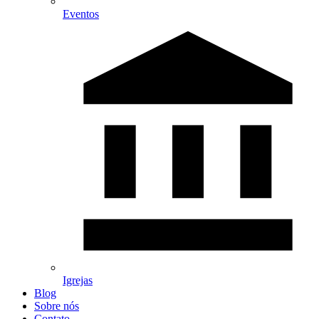
Eventos
Igrejas
Blog
Sobre nós
Contato