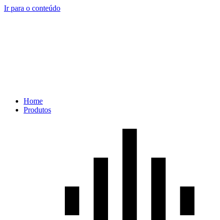
Ir para o conteúdo
Home
Produtos