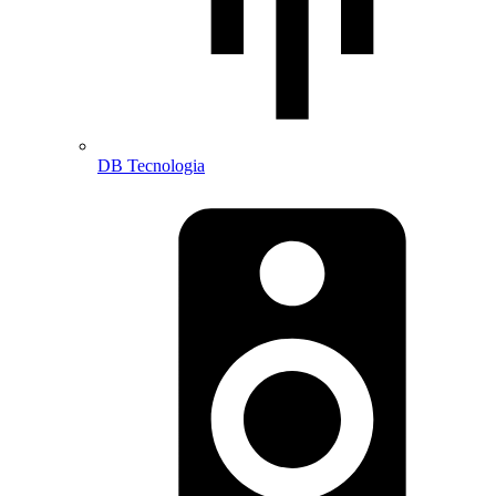
DB Tecnologia