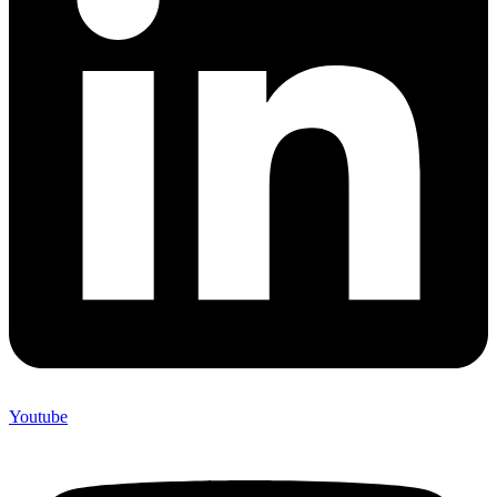
Youtube