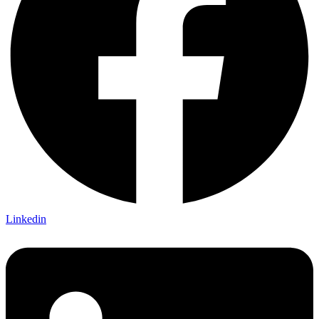
Linkedin