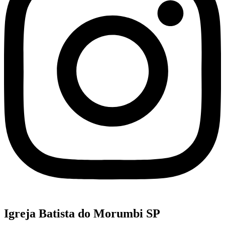
Igreja Batista do Morumbi SP