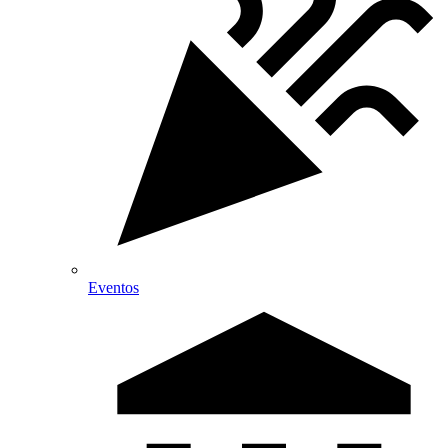
Eventos