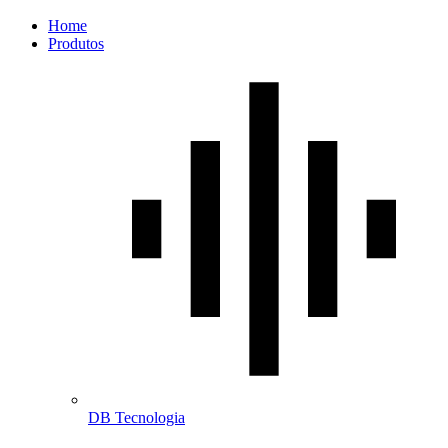
Home
Produtos
DB Tecnologia