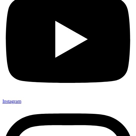
Instagram