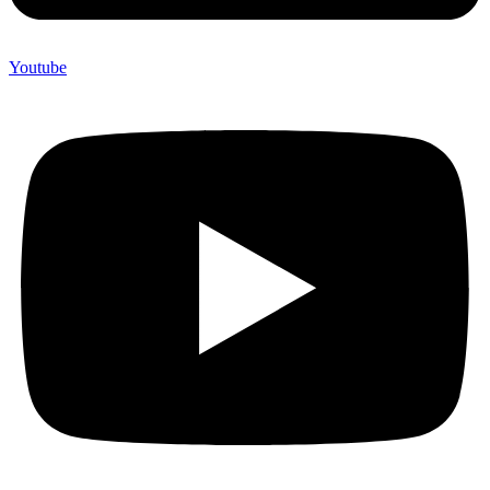
Youtube