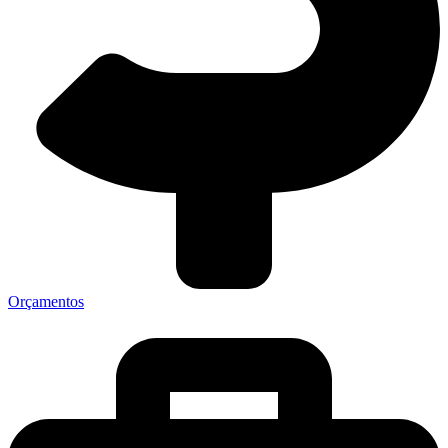
Orçamentos