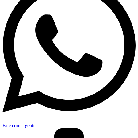
Fale com a gente