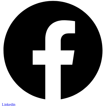
Linkedin