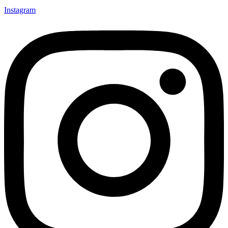
Instagram