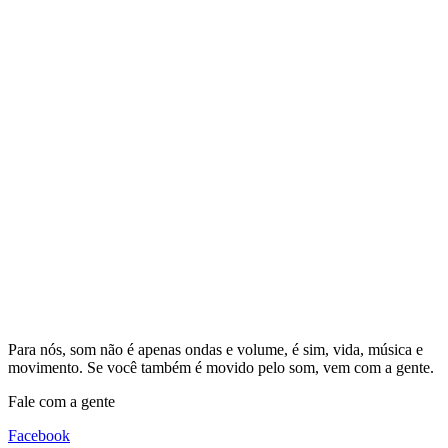
Para nós, som não é apenas ondas e volume, é sim, vida, música e
movimento. Se você também é movido pelo som, vem com a gente.
Fale com a gente
Facebook