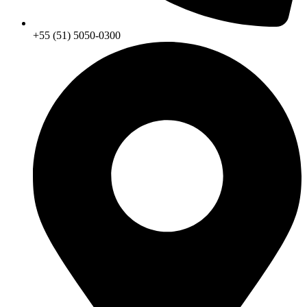
+55 (51) 5050-0300